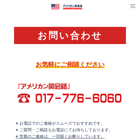
お問い合わせ
お気軽にご相談ください
※ お電話でのご連絡がスムーズでおすすめです。
※ ご質問・ご相談もお電話にてお待ちしております。
※ 営業のご連絡は、一切固くお断りしています。