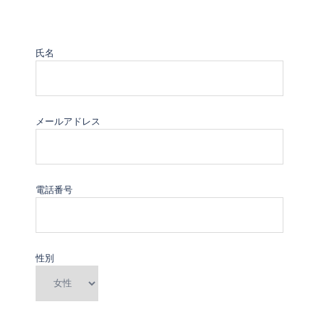
氏名
メールアドレス
電話番号
性別